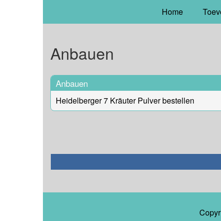
Home
Toev
Anbauen
Anbauen
Heidelberger 7 Kräuter Pulver bestellen
Copyr