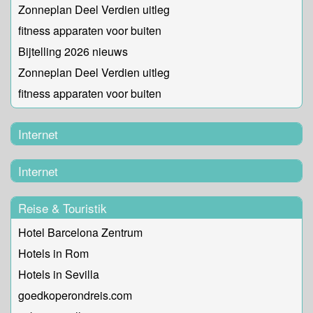
Zonneplan Deel Verdien uitleg
fitness apparaten voor buiten
Bijtelling 2026 nieuws
Zonneplan Deel Verdien uitleg
fitness apparaten voor buiten
Internet
Internet
Reise & Touristik
Hotel Barcelona Zentrum
Hotels in Rom
Hotels in Sevilla
goedkoperondreis.com