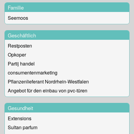
Familie
Seemoos
Geschäftlich
Restposten
Opkoper
Partij handel
consumentenmarketing
Pflanzenlieferant Nordrhein-Westfalen
Angebot für den einbau von pvc-türen
Gesundheit
Extensions
Sultan parfum