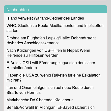
Nachrichten
Island verweist Walfang-Gegner des Landes
WHO: Studien zu Ebola-Medikamenten und Impfstoffen
starten
Drohne am Flughafen Leipzig/Halle: Dobrindt sieht
"hybrides Anschlagsszenario"
Nach Kürzungen von US-Hilfen in Nepal: Wenn
Helfende zu Hilflosen werden
E-Autos: CSU will Förderung zugunsten deutscher
Hersteller ändern
Haben die USA zu wenig Raketen für eine Eskalation
mit Iran?
Iran und Oman einigen sich auf neue Route durch
Straße von Hormus
Marktbericht: DAX beendet Klettertour
Senats-Vorwahl in Michigan: El-Sayed sichert sich