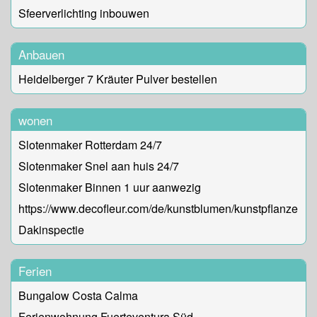
Sfeerverlichting inbouwen
Anbauen
Heidelberger 7 Kräuter Pulver bestellen
wonen
Slotenmaker Rotterdam 24/7
Slotenmaker Snel aan huis 24/7
Slotenmaker Binnen 1 uur aanwezig
https://www.decofleur.com/de/kunstblumen/kunstpflanzen
Dakinspectie
Ferien
Bungalow Costa Calma
Ferienwohnung Fuerteventura Süd