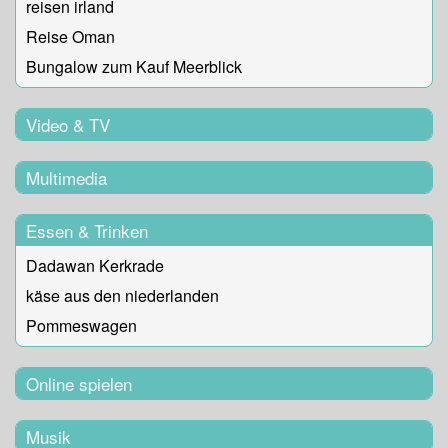
reisen irland
Reise Oman
Bungalow zum Kauf Meerblick
Video & TV
Multimedia
Essen & Trinken
Dadawan Kerkrade
käse aus den niederlanden
Pommeswagen
Online spielen
Musik