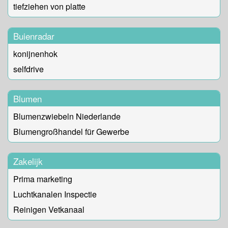
tiefziehen von platte
Buienradar
konijnenhok
selfdrive
Blumen
Blumenzwiebeln Niederlande
Blumengroßhandel für Gewerbe
Zakelijk
Prima marketing
Luchtkanalen Inspectie
Reinigen Vetkanaal