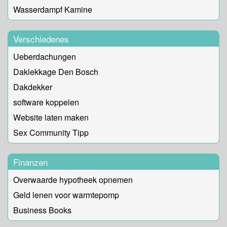
Wasserdampf Kamine
Verschiedenes
Ueberdachungen
Daklekkage Den Bosch
Dakdekker
software koppelen
Website laten maken
Sex Community Tipp
Finanzen
Overwaarde hypotheek opnemen
Geld lenen voor warmtepomp
Business Books