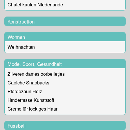
Chalet kaufen Niederlande
Konstruction
Wohnen
Weihnachten
Mode, Sport, Gesundheit
Zilveren dames oorbelletjes
Capiche Snapbacks
Pferdezaun Holz
Hindernisse Kunststoff
Creme für lockiges Haar
Fussball