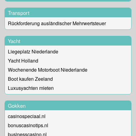
Transport
Rückforderung ausländischer Mehrwertsteuer
Yacht
Liegeplatz Niederlande
Yacht Holland
Wochenende Motorboot Niederlande
Boot kaufen Zeeland
Luxusyachten mieten
Gokken
casinospeciaal.nl
bonuscasinotips.nl
businesscasino.nl