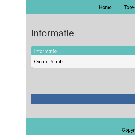
Home
Toev
Informatie
Informatie
Oman Urlaub
Copyr